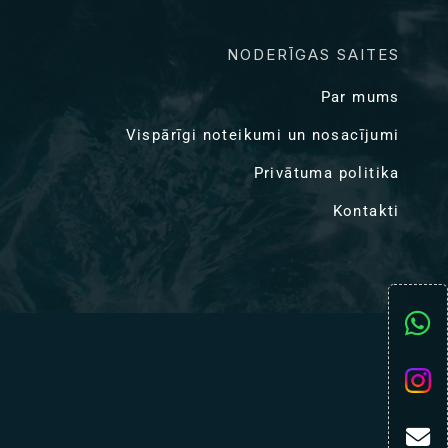
NODERĪGAS SAITES
Par mums
Vispārīgi noteikumi un nosacījumi
Privātuma politika
Kontakti