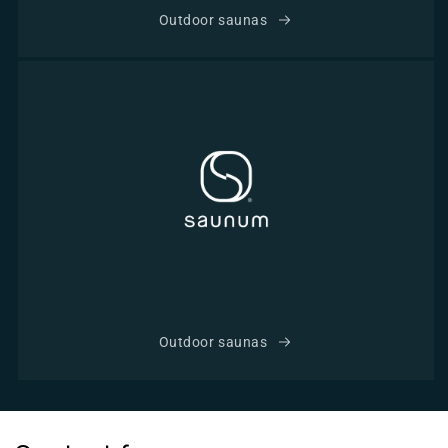
Outdoor saunas
Outdoor saunas