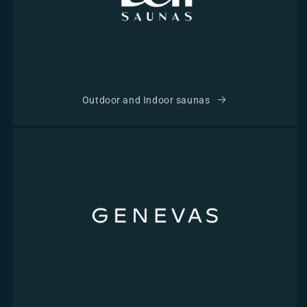
Outdoor and Indoor saunas