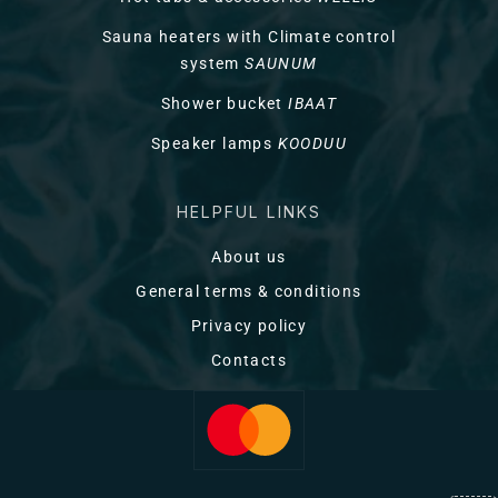
Sauna heaters with Climate control
system
SAUNUM
Shower bucket
IBAAT
Speaker lamps
KOODUU
HELPFUL LINKS
About us
General terms & conditions
Privacy policy
Contacts