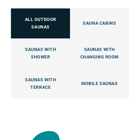
ALL OUTDOOR
SAUNA CABINS
SAUNAS
SAUNAS WITH
SAUNAS WITH
SHOWER
CHANGING ROOM
SAUNAS WITH
MOBILE SAUNAS
TERRACE