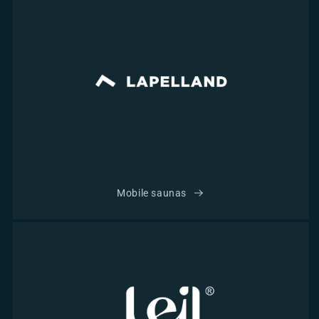
Mobile saunas