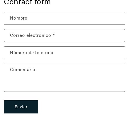
Contact form
Nombre
Correo electrónico
*
Número de teléfono
Comentario
Enviar