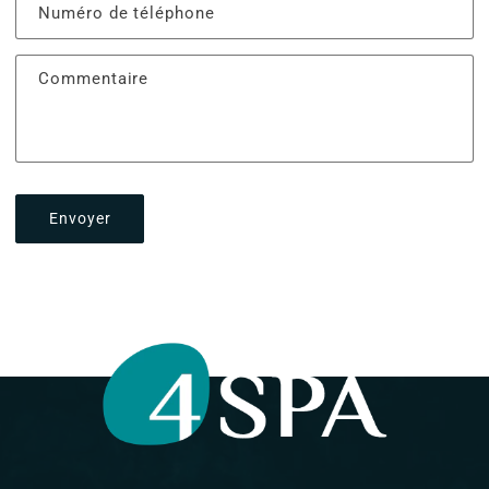
Numéro de téléphone
Commentaire
Envoyer