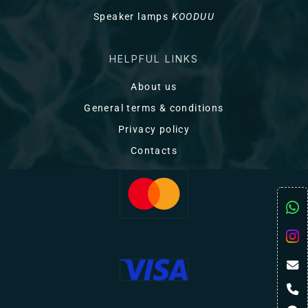
Speaker lamps
KOODUU
HELPFUL LINKS
About us
General terms & conditions
Privacy policy
Contacts