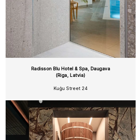
Radisson Blu Hotel & Spa, Daugava
(Riga, Latvia)
Kuģu Street 24