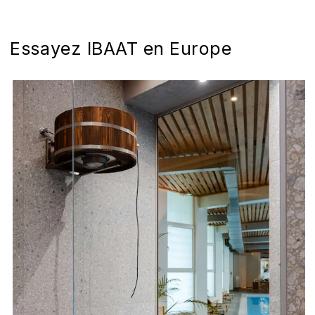
Essayez IBAAT en Europe