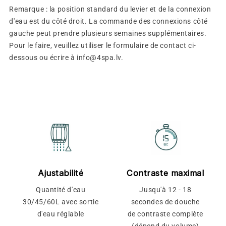
Remarque : la position standard du levier et de la connexion
d'eau est du côté droit. La commande des connexions côté
gauche peut prendre plusieurs semaines supplémentaires.
Pour le faire, veuillez utiliser le formulaire de contact ci-
dessous ou écrire à info@4spa.lv.
Ajustabilité
Contraste maximal
Quantité d'eau
Jusqu'à 12 - 18
30/45/60L avec sortie
secondes de douche
d'eau réglable
de contraste complète