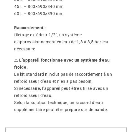
45 L – 800×690×340 mm
60 L – 800×690×390 mm
Raccordement
:
filetage extérieur 1/2", un système
d'approvisionnement en eau de 1,8 à 3,5 bar est
nécessaire
⚠️
L’appareil fonctionne avec un système d’eau
froide.
Le kit standard n’inclut pas de raccordement à un
refroidisseur d’eau et n’en a pas besoin.
Si nécessaire, l’appareil peut être utilisé avec un
refroidisseur d’eau.
Selon la solution technique, un raccord d’eau
supplémentaire peut être préparé sur demande.