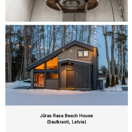
Jūras Rasa Beach House
(Saulkrasti, Latvia)