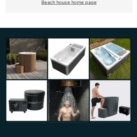
Beach house home page