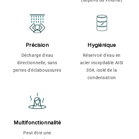
(dépend du volume)
Précision
Hygiénique
Décharge d'eau
Réservoir d'eau en
directionnelle, sans
acier inoxydable AISI
pertes d'éclaboussures
304, isolé de la
condensation
Multifonctionnalité
Peut être une