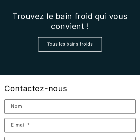
Trouvez le bain froid qui vous
convient !
Tous les bains froids
Contactez-nous
Nom
E-mail
*