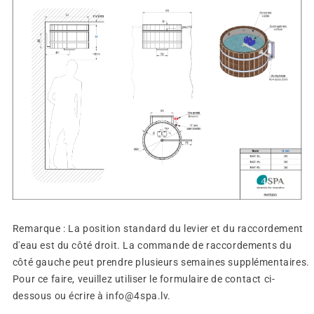
Remarque : La position standard du levier et du raccordement
d'eau est du côté droit. La commande de raccordements du
côté gauche peut prendre plusieurs semaines supplémentaires.
Pour ce faire, veuillez utiliser le formulaire de contact ci-
dessous ou écrire à info@4spa.lv.