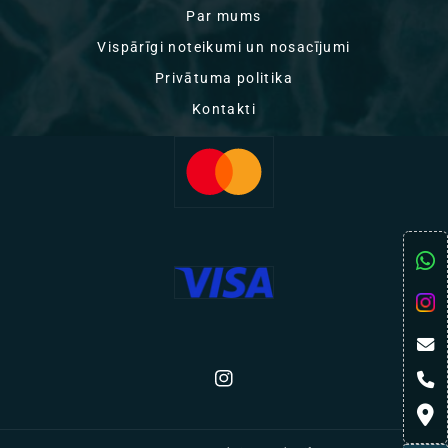
Par mums
Vispārīgi noteikumi un nosacījumi
Privātuma politika
Kontakti
Instagram