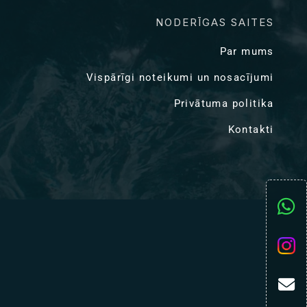
NODERĪGAS SAITES
Par mums
Vispārīgi noteikumi un nosacījumi
Privātuma politika
Kontakti