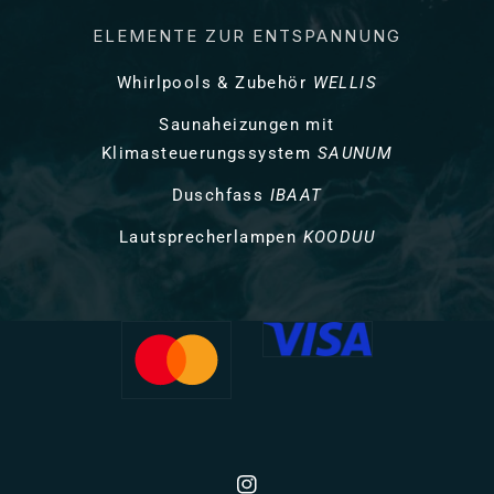
ELEMENTE ZUR ENTSPANNUNG
Whirlpools & Zubehör
WELLIS
Saunaheizungen mit
Klimasteuerungssystem
SAUNUM
Duschfass
IBAAT
Lautsprecherlampen
KOODUU