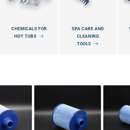
CHEMICALS FOR
SPA CARE AND
HOT TUBS
CLEANING
TOOLS