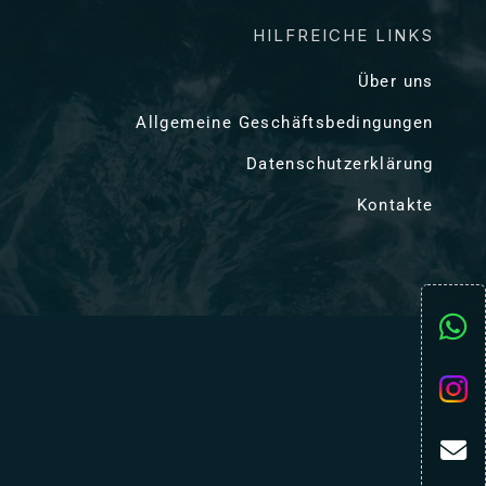
HILFREICHE LINKS
Über uns
Allgemeine Geschäftsbedingungen
Datenschutzerklärung
Kontakte